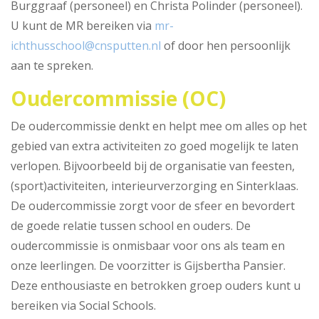
Burggraaf (personeel) en Christa Polinder (personeel).
U kunt de MR bereiken via
mr-
ichthusschool@cnsputten.nl
of door hen persoonlijk
aan te spreken.
Oudercommissie (OC)
De oudercommissie denkt en helpt mee om alles op het
gebied van extra activiteiten zo goed mogelijk te laten
verlopen. Bijvoorbeeld bij de organisatie van feesten,
(sport)activiteiten, interieurverzorging en Sinterklaas.
De oudercommissie zorgt voor de sfeer en bevordert
de goede relatie tussen school en ouders. De
oudercommissie is onmisbaar voor ons als team en
onze leerlingen. De voorzitter is Gijsbertha Pansier.
Deze enthousiaste en betrokken groep ouders kunt u
bereiken via Social Schools.