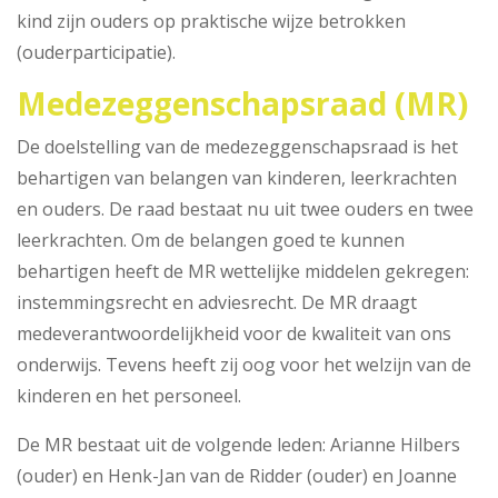
kind zijn ouders op praktische wijze betrokken
(ouderparticipatie).
Medezeggenschapsraad (MR)
De doelstelling van de medezeggenschapsraad is het
behartigen van belangen van kinderen, leerkrachten
en ouders. De raad bestaat nu uit twee ouders en twee
leerkrachten. Om de belangen goed te kunnen
behartigen heeft de MR wettelijke middelen gekregen:
instemmingsrecht en adviesrecht. De MR draagt
medeverantwoordelijkheid voor de kwaliteit van ons
onderwijs. Tevens heeft zij oog voor het welzijn van de
kinderen en het personeel.
De MR bestaat uit de volgende leden: Arianne Hilbers
(ouder) en Henk-Jan van de Ridder (ouder) en Joanne