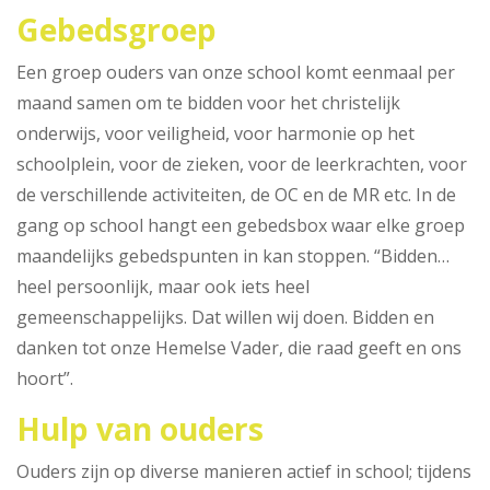
Gebedsgroep
Een groep ouders van onze school komt eenmaal per
maand samen om te bidden voor het christelijk
onderwijs, voor veiligheid, voor harmonie op het
schoolplein, voor de zieken, voor de leerkrachten, voor
de verschillende activiteiten, de OC en de MR etc. In de
gang op school hangt een gebedsbox waar elke groep
maandelijks gebedspunten in kan stoppen. “Bidden…
heel persoonlijk, maar ook iets heel
gemeenschappelijks. Dat willen wij doen. Bidden en
danken tot onze Hemelse Vader, die raad geeft en ons
hoort”.
Hulp van ouders
Ouders zijn op diverse manieren actief in school; tijdens