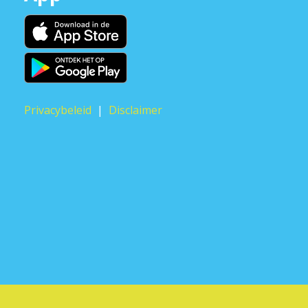
Privacybeleid
|
Disclaimer